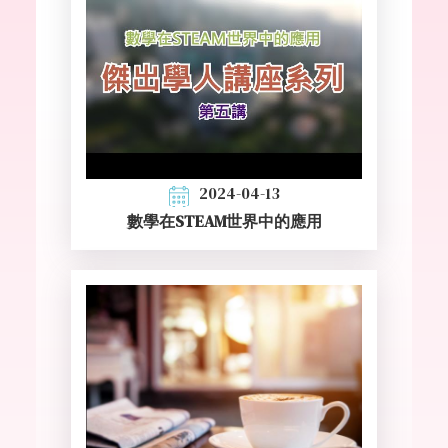
2024-04-13
數學在STEAM世界中的應用