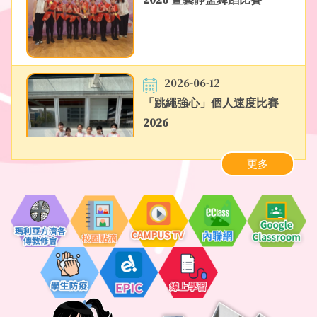
2026-06-12
「跳繩強心」個人速度比賽
2026
更多
2026-06-12
第七屆粵港澳大灣區青少年藝
術展演中國香港（舞蹈）賽區
2026-06-12