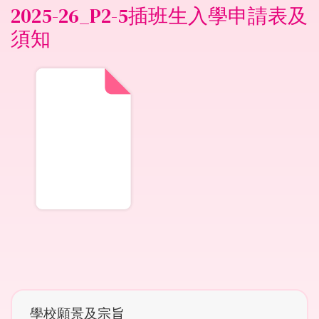
2025-26_P2-5插班生入學申請表及
須知
Main
學校願景及宗旨