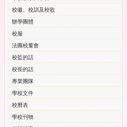
navigation
校徽、校訓及校歌
辦學團體
校服
法團校董會
校監的話
校長的話
專業團隊
學校文件
校曆表
學校刊物