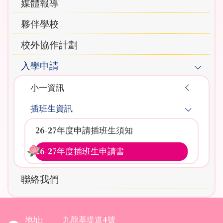
媒體報導
夥伴學校
校外協作計劃
入學申請
小一資訊
插班生資訊
26-27年度申請插班生須知
26-27年度插班生申請書
聯絡我們
地址:
九龍基堤道4號