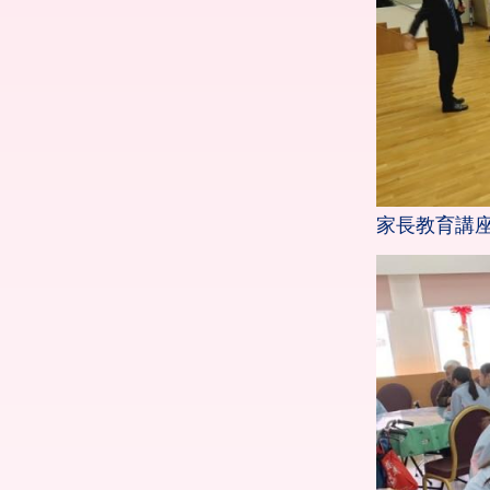
家長教育講