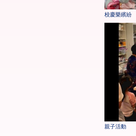
校慶樂繽紛
親子活動