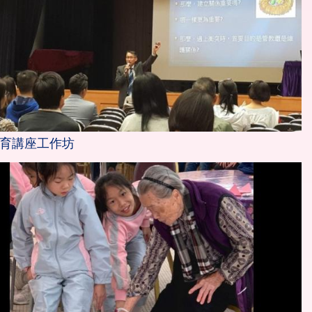
育講座工作坊