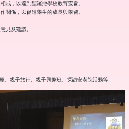
輔相成，以達到聖羅撒學校教育宏旨。
協作關係，以促進學生的成長與學習。
出意見及建議。
座、親子旅行、親子興趣班、探訪安老院活動等。