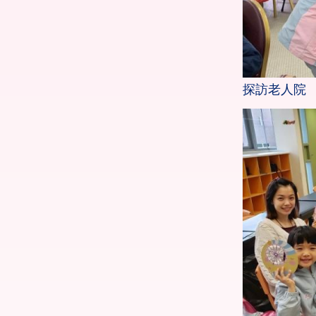
探訪老人院