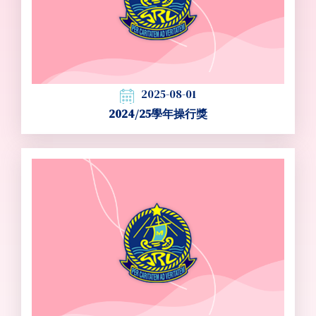
2025-08-01
2024/25學年操行獎