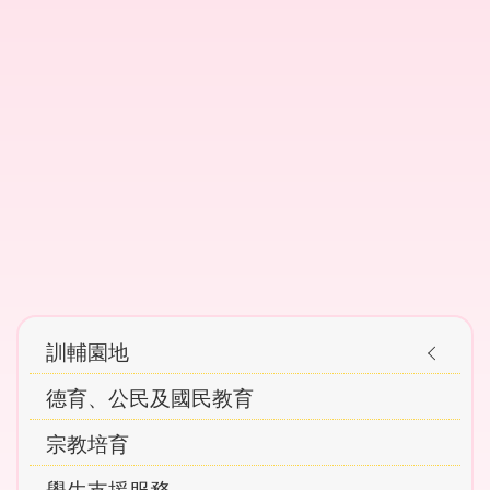
Main
訓輔園地
navigation
德育、公民及國民教育
宗教培育