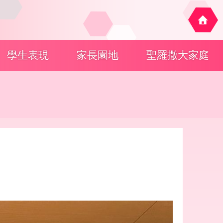
學生表現
家長園地
聖羅撒大家庭